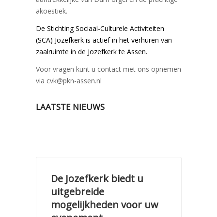
akoestiek.
De Stichting Sociaal-Culturele Activiteiten
(SCA) Jozefkerk is actief in het
verhuren van
zaalruimte in de Jozefkerk te Assen.
Voor vragen kunt u contact met ons opnemen
via cvk@pkn-assen.nl
LAATSTE NIEUWS
De Jozefkerk biedt u
uitgebreide
mogelijkheden voor uw