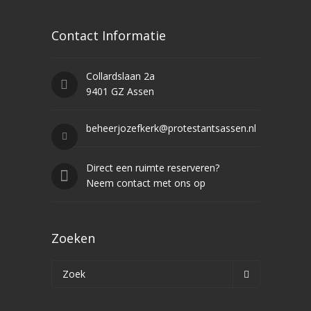
Contact Informatie
Collardslaan 2a
9401 GZ Assen
beheerjozefkerk@protestantsassen.nl
Direct een ruimte reserveren?
Neem contact met ons op
Zoeken