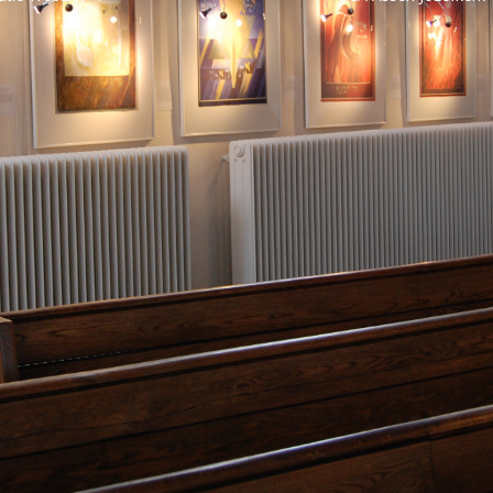
Zoeken