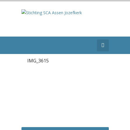
IMG_3615