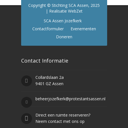
Copyright © Stichting SCA Assen, 2025
| Realisatie WebZet
SCA Assen Jozefkerk
Contactformulier
Evenementen
Doneren
Contact Informatie
Collardslaan 2a
9401 GZ Assen
beheerjozefkerk@protestantsassen.nl
Direct een ruimte reserveren?
Neem contact met ons op