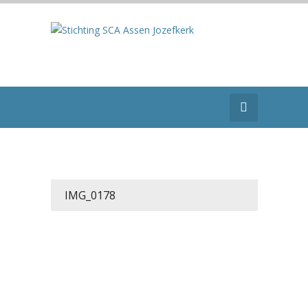
IMG_0178