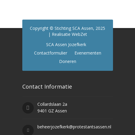
Copyright © Stichting SCA Assen, 2025
| Realisatie WebZet
SCA Assen Jozefkerk
Contactformulier
Evenementen
Doneren
Contact Informatie
Collardslaan 2a
9401 GZ Assen
beheerjozefkerk@protestantsassen.nl