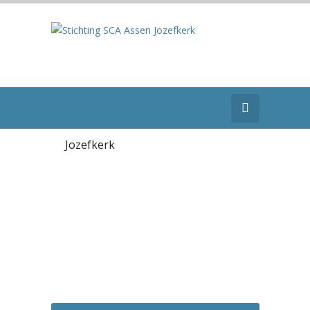
Jozefkerk