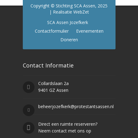
Copyright © Stichting SCA Assen, 2025
| Realisatie WebZet
SCA Assen Jozefkerk
Contactformulier
Evenementen
Doneren
Contact Informatie
Collardslaan 2a
9401 GZ Assen
beheerjozefkerk@protestantsassen.nl
Direct een ruimte reserveren?
Neem contact met ons op